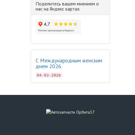
Поделитесь вашем мнением о
нас на Яндекс картах
С Международным женским
днем 2026.
04-03-2026