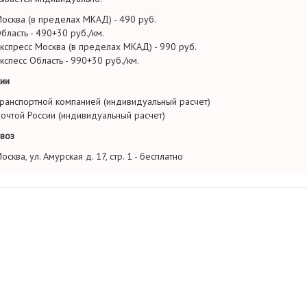
осква (в пределах МКАД) - 490 руб.
бласть - 490+30 руб./км.
кспресс Москва (в пределах МКАД) - 990 руб.
кспесс Область - 990+30 руб./км.
ии
ранспортной компанией (индивидуальный расчет)
очтой России (индивидуальный расчет)
воз
осква, ул. Амурская д. 17, стр. 1 - бесплатно