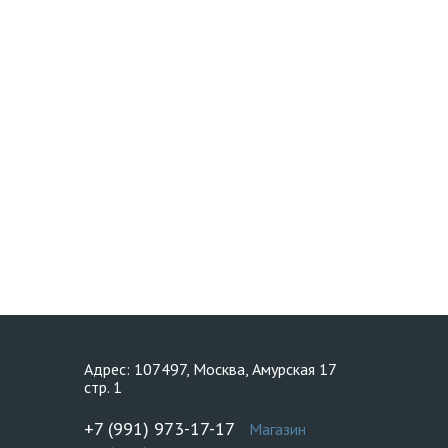
Адрес: 107497, Москва, Амурская 17
стр. 1
+7 (991) 973-17-17
Магазин