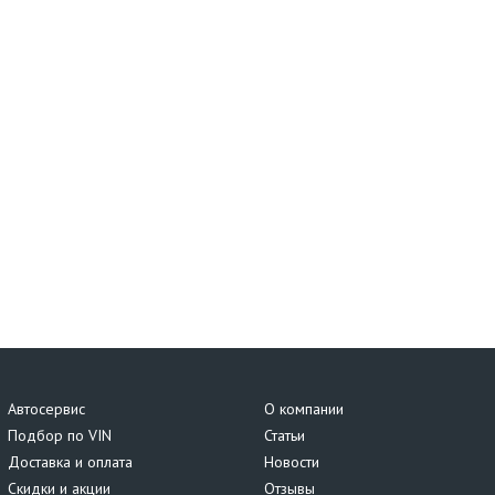
Автосервис
О компании
Подбор по VIN
Статьи
Доставка и оплата
Новости
Скидки и акции
Отзывы