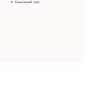
Банковский счет