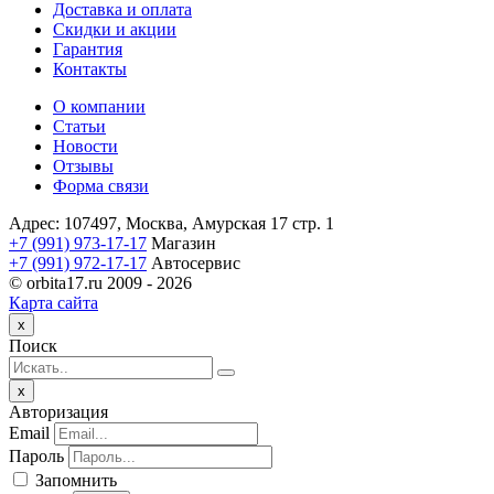
Доставка и оплата
Скидки и акции
Гарантия
Контакты
О компании
Статьи
Новости
Отзывы
Форма связи
Адрес: 107497, Москва, Амурская 17 стр. 1
+7 (991) 973-17-17
Магазин
+7 (991) 972-17-17
Автосервис
© orbita17.ru 2009 -
2026
Карта сайта
Close
x
Поиск
Close
x
Авторизация
Email
Пароль
Запомнить