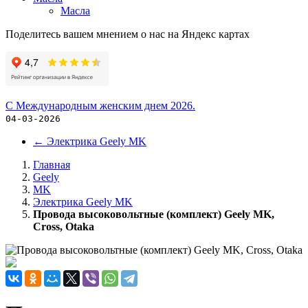
Масла
Поделитесь вашем мнением о нас на Яндекс картах
С Международным женским днем 2026.
04-03-2026
←
Электрика Geely MK
Главная
Geely
MK
Электрика Geely MK
Провода высоковольтные (комплект) Geely MK,
Cross, Otaka