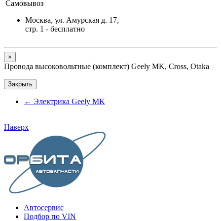
Самовывоз
Москва, ул. Амурская д. 17,
стр. 1 - бесплатно
Close
×
Провода высоковольтные (комплект) Geely MK, Cross, Otaka
Закрыть
←
Электрика Geely MK
Наверх
Автосервис
Подбор по VIN