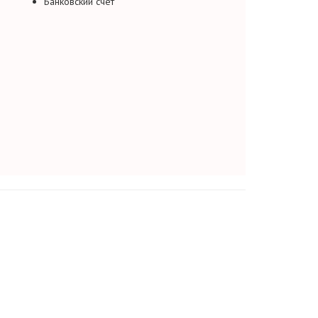
Банковский счет