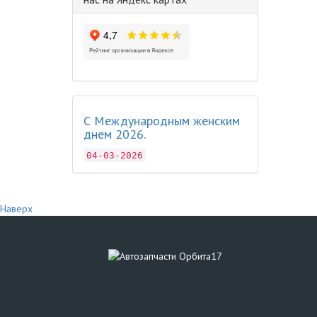
С Международным женским
днем 2026.
04-03-2026
Наверх