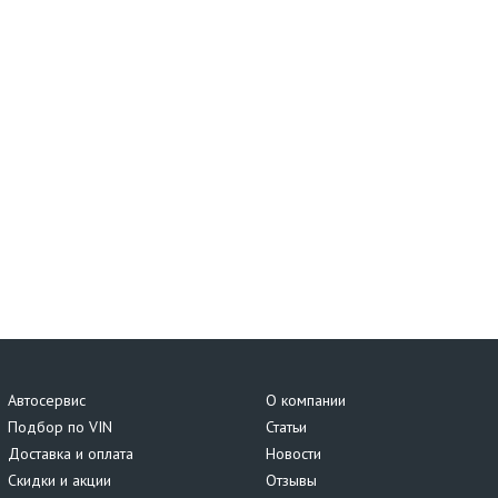
Автосервис
О компании
Подбор по VIN
Статьи
Доставка и оплата
Новости
Скидки и акции
Отзывы