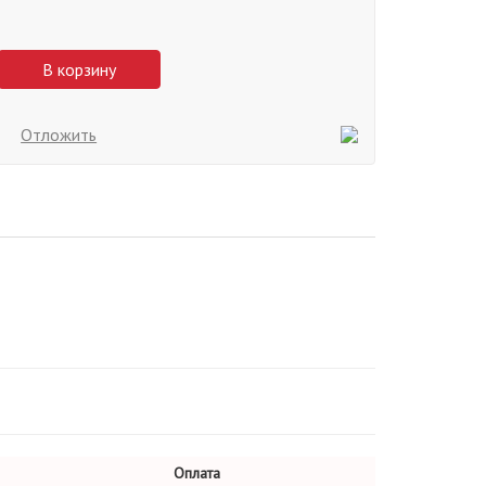
В корзину
Отложить
Оплата