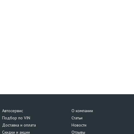
Автосервис
О компании
Подбор по VIN
Статьи
Доставка и оплата
Новости
Скидки и акции
Отзывы