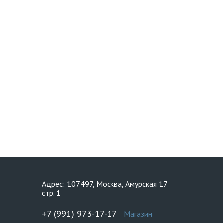
Адрес: 107497, Москва, Амурская 17
стр. 1
+7 (991) 973-17-17
Магазин