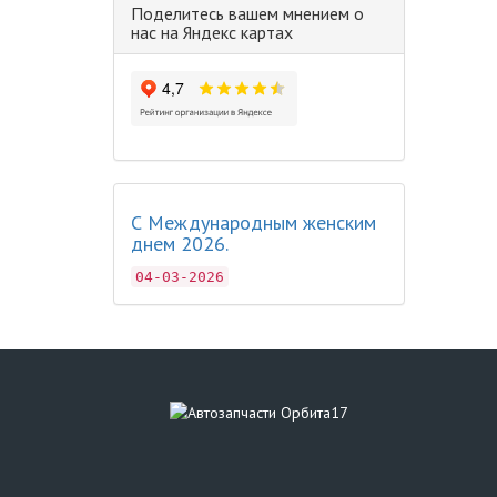
Поделитесь вашем мнением о
нас на Яндекс картах
С Международным женским
днем 2026.
04-03-2026