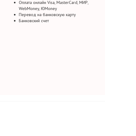
Оплата онлайн Visa, MasterCard, МИР,
WebMoney, ЮMoney
Перевод на банковскую карту
Банковский счет