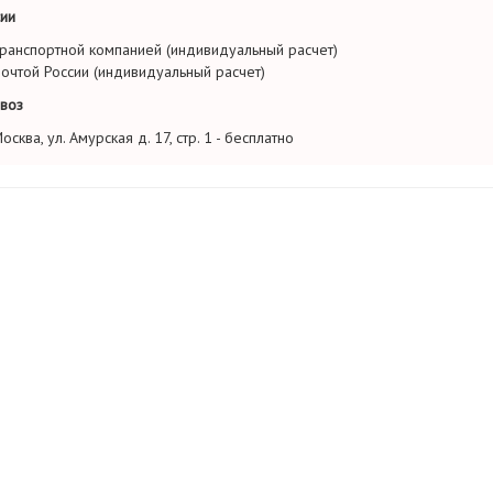
ии
ранспортной компанией (индивидуальный расчет)
очтой России (индивидуальный расчет)
воз
осква, ул. Амурская д. 17, стр. 1 - бесплатно