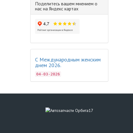
Поделитесь вашем мнением о
нас на Яндекс картах
С Международным женским
днем 2026.
04-03-2026