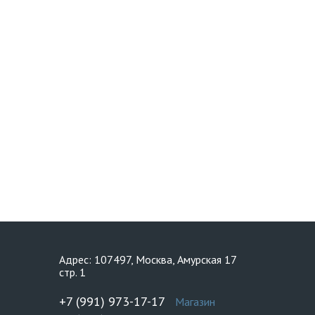
Адрес: 107497, Москва, Амурская 17
стр. 1
+7 (991) 973-17-17
Магазин