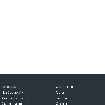
Автосервис
О компании
Подбор по VIN
Статьи
Доставка и оплата
Новости
Скидки и акции
Отзывы