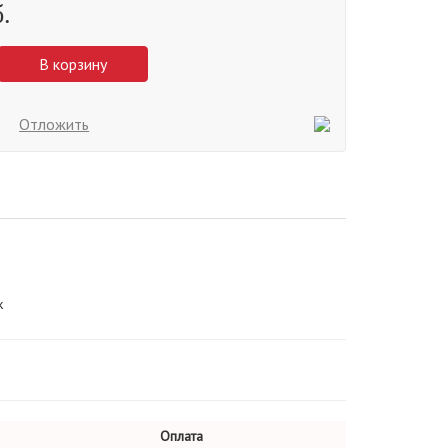
.
В корзину
Отложить
k
Оплата