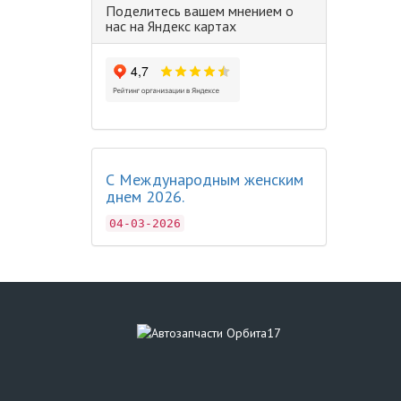
Поделитесь вашем мнением о
нас на Яндекс картах
С Международным женским
днем 2026.
04-03-2026