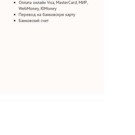
Оплата онлайн Visa, MasterCard, МИР,
WebMoney, ЮMoney
Перевод на банковскую карту
Банковский счет