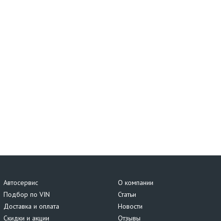
Автосервис
О компании
Подбор по VIN
Статьи
Доставка и оплата
Новости
Скидки и акции
Отзывы