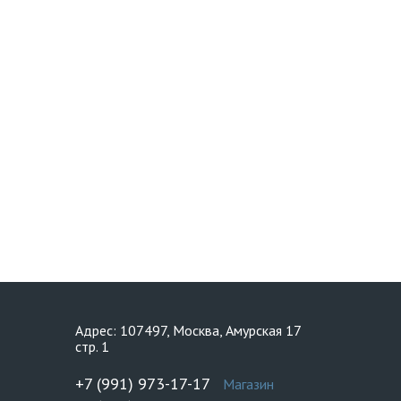
Адрес: 107497, Москва, Амурская 17
стр. 1
+7 (991) 973-17-17
Магазин