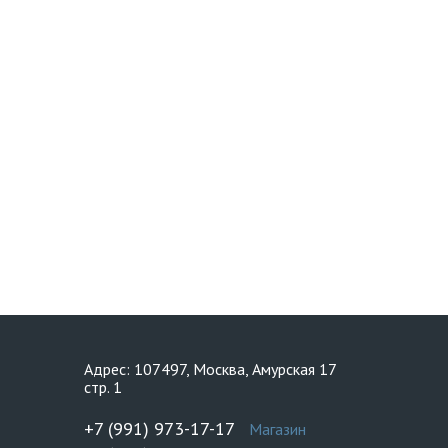
Адрес: 107497, Москва, Амурская 17
стр. 1
+7 (991) 973-17-17
Магазин