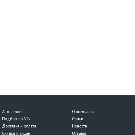
Автосервис
О компании
Подбор по VIN
Статьи
Доставка и оплата
Новости
Скидки и акции
Отзывы