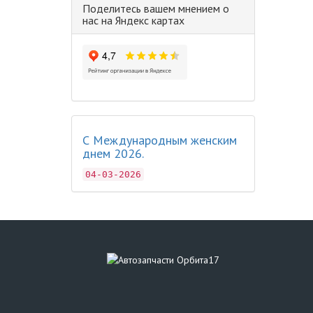
Поделитесь вашем мнением о
нас на Яндекс картах
С Международным женским
днем 2026.
04-03-2026