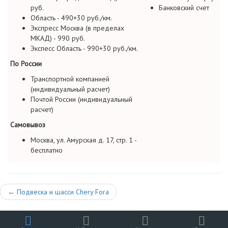
руб.
Банковский счет
Область - 490+30 руб./км.
Экспресс Москва (в пределах
МКАД) - 990 руб.
Экспесс Область - 990+30 руб./км.
По России
Транспортной компанией
(индивидуальный расчет)
Почтой России (индивидуальный
расчет)
Самовывоз
Москва, ул. Амурская д. 17, стр. 1 -
бесплатно
←
Подвеска и шасси Chery Fora