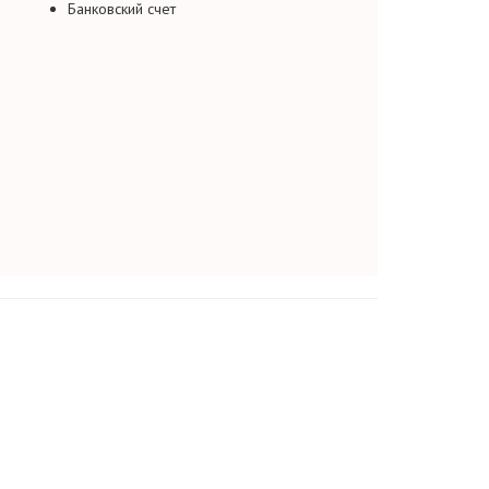
Банковский счет