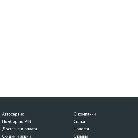
Автосервис
О компании
Подбор по VIN
Статьи
Доставка и оплата
Новости
Скидки и акции
Отзывы