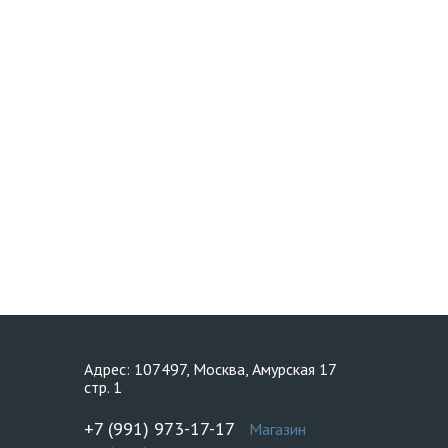
Адрес: 107497, Москва, Амурская 17
стр. 1
+7 (991) 973-17-17
Магазин