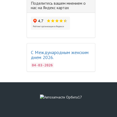
Поделитесь вашем мнением о
нас на Яндекс картах
С Международным женским
днем 2026.
04-03-2026