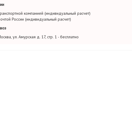
ии
ранспортной компанией (индивидуальный расчет)
очтой России (индивидуальный расчет)
воз
осква, ул. Амурская д. 17, стр. 1 - бесплатно