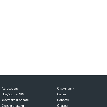
Автосервис
О компании
Подбор по VIN
Статьи
Доставка и оплата
Новости
Скидки и акции
Отзывы