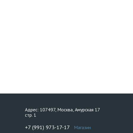
Адрес: 107497, Москва, Амурская 17
стр. 1
+7 (991) 973-17-17
Магазин