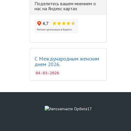
Поделитесь вашем мнением о
нас на Яндекс картах
С Международным женским
днем 2026.
04-03-2026