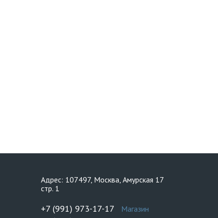
Адрес: 107497, Москва, Амурская 17
стр. 1
+7 (991) 973-17-17
Магазин