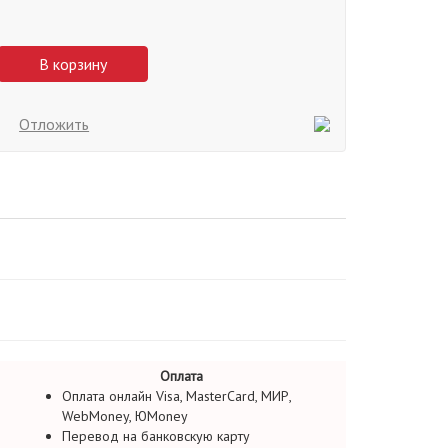
В корзину
Отложить
Оплата
Оплата онлайн Visa, MasterCard, МИР,
WebMoney, ЮMoney
Перевод на банковскую карту