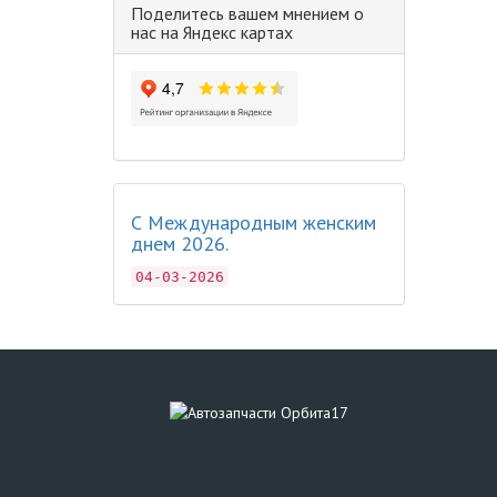
Поделитесь вашем мнением о
нас на Яндекс картах
С Международным женским
днем 2026.
04-03-2026