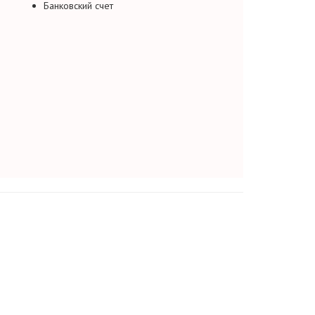
Банковский счет