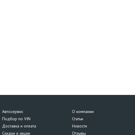
Автосервис
О компании
Подбор по VIN
Статьи
Доставка и оплата
Новости
Скидки и акции
Отзывы