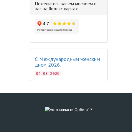
Поделитесь вашем мнением о
нас на Яндекс картах
С Международным женским
днем 2026.
04-03-2026