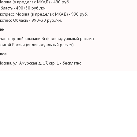
осква (в пределах МКАД) - 490 руб.
бласть - 490+30 руб./км.
кспресс Москва (в пределах МКАД) - 990 руб.
кспесс Область - 990+30 руб./км.
ии
ранспортной компанией (индивидуальный расчет)
очтой России (индивидуальный расчет)
воз
осква, ул. Амурская д. 17, стр. 1 - бесплатно