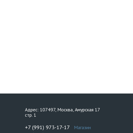
Адрес: 107497, Москва, Амурская 17
стр. 1
+7 (991) 973-17-17
Магазин