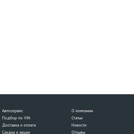
Автосервис
О компании
Подбор по VIN
Статьи
Доставка и оплата
Новости
Скидки и акции
Отзывы