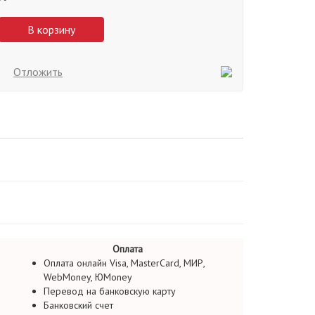
В корзину
Отложить
Оплата
Оплата онлайн Visa, MasterCard, МИР,
WebMoney, ЮMoney
Перевод на банковскую карту
Банковский счет