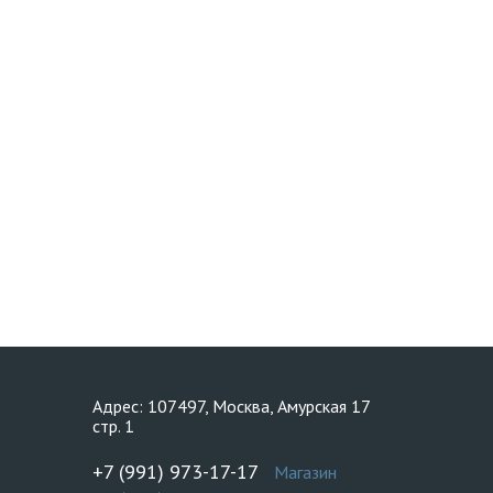
Адрес: 107497, Москва, Амурская 17
стр. 1
+7 (991) 973-17-17
Магазин