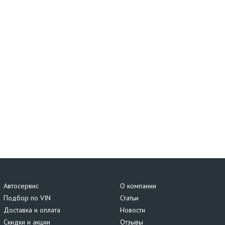
Автосервис
О компании
Подбор по VIN
Статьи
Доставка и оплата
Новости
Скидки и акции
Отзывы