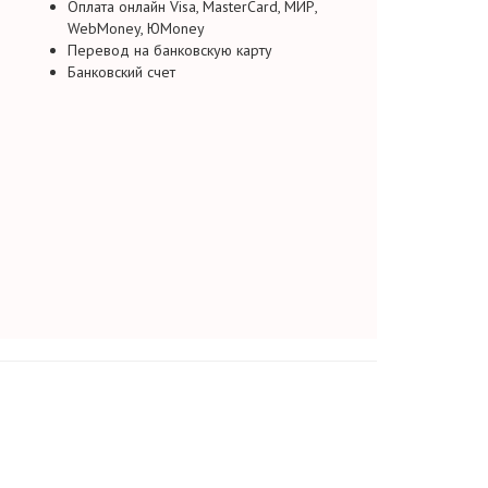
Оплата онлайн Visa, MasterCard, МИР,
WebMoney, ЮMoney
Перевод на банковскую карту
Банковский счет