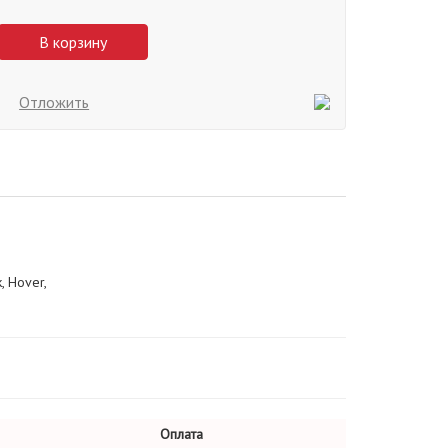
В корзину
Отложить
, Hover,
Оплата