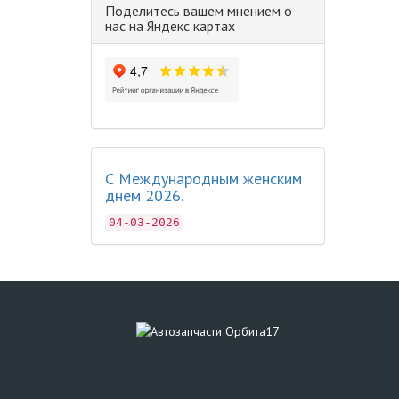
Поделитесь вашем мнением о
нас на Яндекс картах
С Международным женским
днем 2026.
04-03-2026