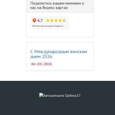
Поделитесь вашем мнением о
нас на Яндекс картах
С Международным женским
днем 2026.
04-03-2026