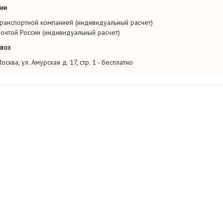
ии
ранспортной компанией (индивидуальный расчет)
очтой России (индивидуальный расчет)
воз
осква, ул. Амурская д. 17, стр. 1 - бесплатно