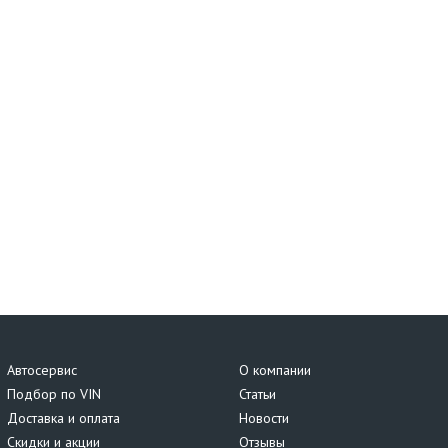
Автосервис
О компании
Подбор по VIN
Статьи
Доставка и оплата
Новости
Скидки и акции
Отзывы