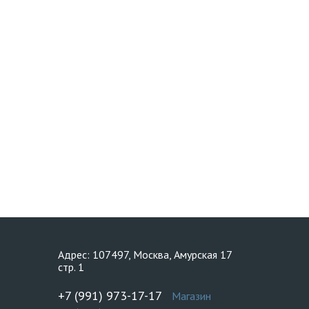
Адрес: 107497, Москва, Амурская 17
стр. 1
+7 (991) 973-17-17
Магазин