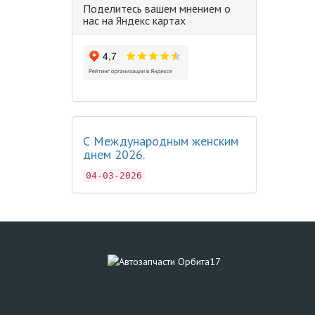
Поделитесь вашем мнением о
нас на Яндекс картах
С Международным женским
днем 2026.
04-03-2026