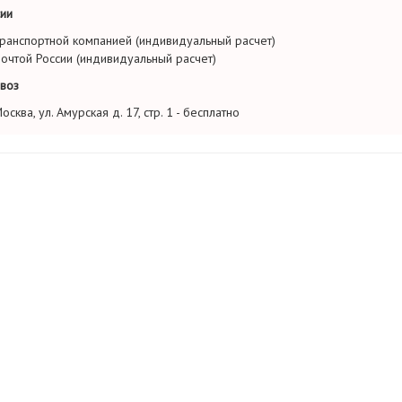
ии
ранспортной компанией (индивидуальный расчет)
очтой России (индивидуальный расчет)
воз
осква, ул. Амурская д. 17, стр. 1 - бесплатно