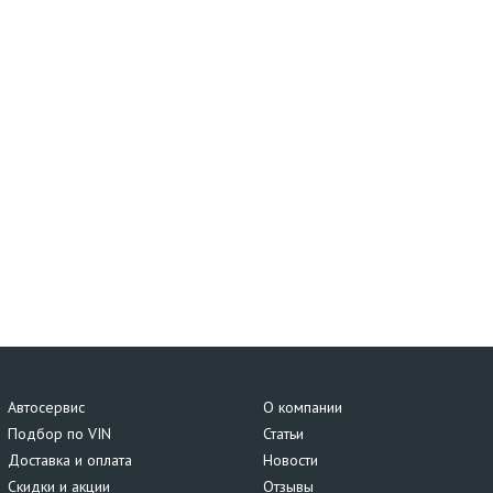
Автосервис
О компании
Подбор по VIN
Статьи
Доставка и оплата
Новости
Скидки и акции
Отзывы