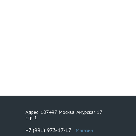
Адрес: 107497, Москва, Амурская 17
стр. 1
+7 (991) 973-17-17
Магазин