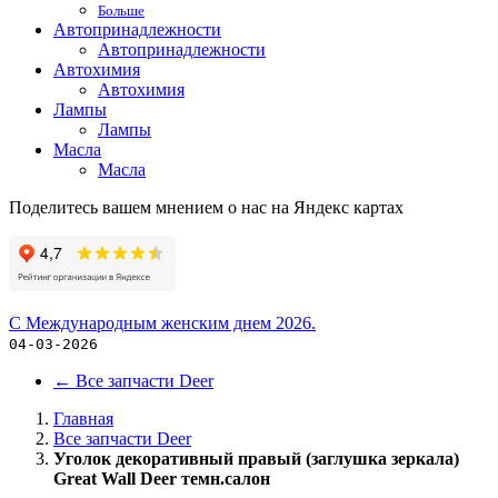
Больше
Автопринадлежности
Автопринадлежности
Автохимия
Автохимия
Лампы
Лампы
Масла
Масла
Поделитесь вашем мнением о нас на Яндекс картах
С Международным женским днем 2026.
04-03-2026
←
Все запчасти Deer
Главная
Все запчасти Deer
Уголок декоративный правый (заглушка зеркала)
Great Wall Deer темн.салон