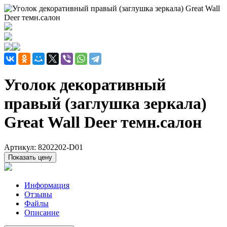
Уголок декоративный
правый (заглушка зеркала)
Great Wall Deer темн.салон
Артикул:
8202202-D01
Показать цену
Информация
Отзывы
Файлы
Описание