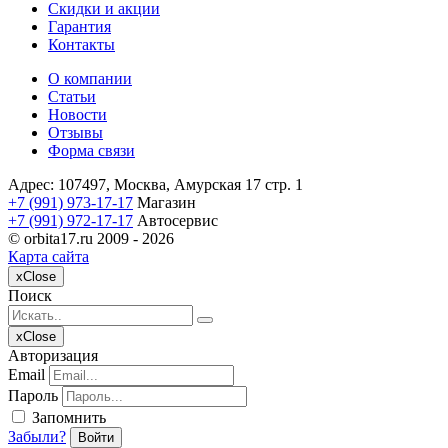
Скидки и акции
Гарантия
Контакты
О компании
Статьи
Новости
Отзывы
Форма связи
Адрес: 107497, Москва, Амурская 17 стр. 1
+7 (991) 973-17-17
Магазин
+7 (991) 972-17-17
Автосервис
© orbita17.ru 2009 -
2026
Карта сайта
x
Close
Поиск
x
Close
Авторизация
Email
Пароль
Запомнить
Забыли?
Войти