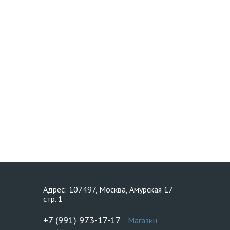
Адрес: 107497, Москва, Амурская 17
стр. 1
+7 (991) 973-17-17
Магазин