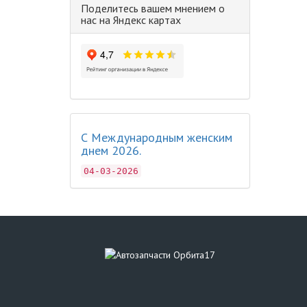
Поделитесь вашем мнением о
нас на Яндекс картах
С Международным женским
днем 2026.
04-03-2026