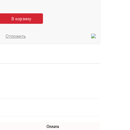
В корзину
Отложить
Оплата