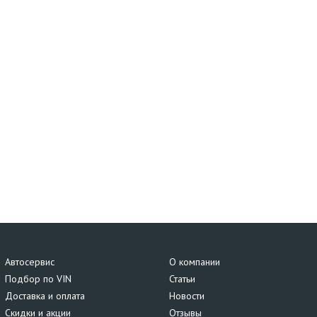
Автосервис
О компании
Подбор по VIN
Статьи
Доставка и оплата
Новости
Скидки и акции
Отзывы