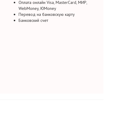
Оплата онлайн Visa, MasterCard, МИР,
WebMoney, ЮMoney
Перевод на банковскую карту
Банковский счет