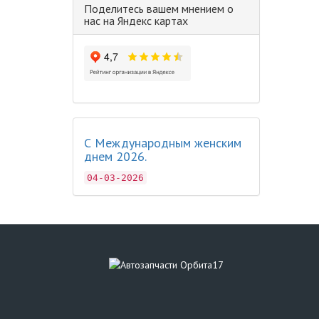
Поделитесь вашем мнением о
нас на Яндекс картах
С Международным женским
днем 2026.
04-03-2026