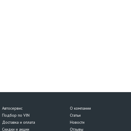
Автосервис
О компании
Подбор по VIN
Статьи
Доставка и оплата
Новости
Скидки и акции
Отзывы