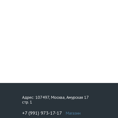
Адрес: 107497, Москва, Амурская 17
стр. 1
+7 (991) 973-17-17
Магазин