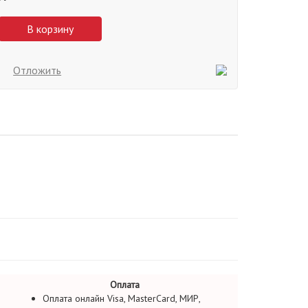
В корзину
Отложить
Оплата
Оплата онлайн Visa, MasterCard, МИР,