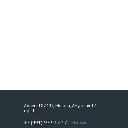
Адрес: 107497, Москва, Амурская 17
стр. 1
+7 (991) 973-17-17
Магазин