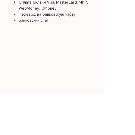
Оплата онлайн Visa, MasterCard, МИР,
WebMoney, ЮMoney
Перевод на банковскую карту
Банковский счет