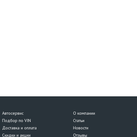
Автосервис
О компании
Подбор по VIN
Статьи
Доставка и оплата
Новости
Скидки и акции
Отзывы