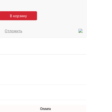
В корзину
Отложить
Оплата