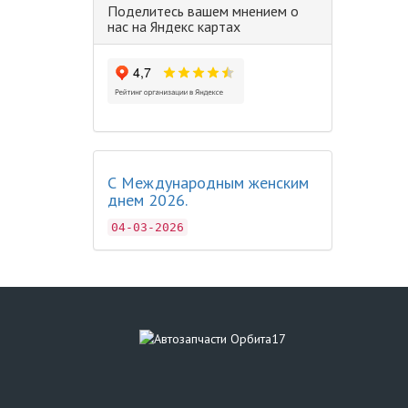
Поделитесь вашем мнением о
нас на Яндекс картах
С Международным женским
днем 2026.
04-03-2026