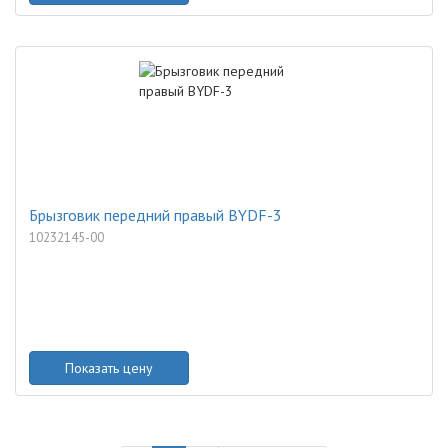
Брызговик передний правый BYDF-3
10232145-00
Показать цену