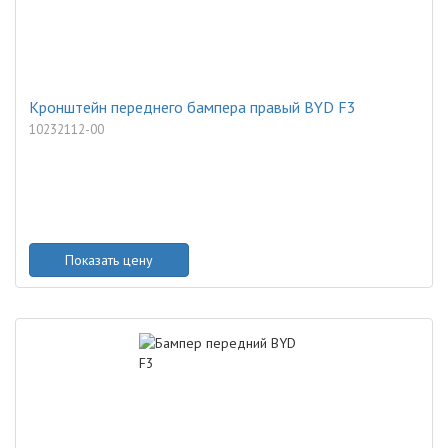
Кронштейн переднего бампера правый BYD F3
10232112-00
Показать цену