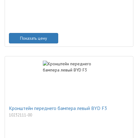
Показать цену
Кронштейн переднего бампера левый BYD F3
10232111-00