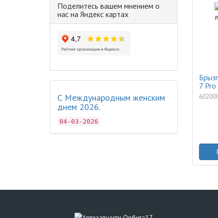
Поделитесь вашем мнением о
нас на Яндекс картах
Брызг
7 Pro
С Международным женским
60200
днем 2026.
04-03-2026