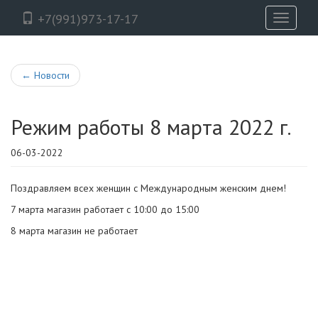
+7(991)973-17-17
Toggle
navigati
←
Новости
Режим работы 8 марта 2022 г.
06-03-2022
Поздравляем всех женщин с Международным женским днем!
7 марта магазин работает с 10:00 до 15:00
8 марта магазин не работает