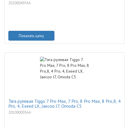
202000497AA
Показать цену
Тяга рулевая Tiggo 7 Pro Max, 7 Pro, 8 Pro Max, 8 Pro,8, 4
Pro, 4, Exeed LX, Jaecoo J7, Omoda C5
201000005AA