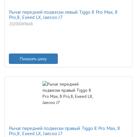
Рычаг передней подвески левый Tiggo 8 Pro Max, 8
Pro,8, Exeed LX, Jaecoo J7
202000496AB
Показать цену
Рычаг передней подвески правый Tiggo 8 Pro Max, 8
Pro,8, Exeed LX, Jaecoo J7