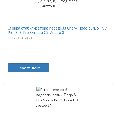
Стойка стабилизатора передняя Chery Tiggo 3, 4, 5, 7, 7
Pro, 8, 8 Pro,Omoda C5, Arizzo 8
T11-2906030BU
Показать цену