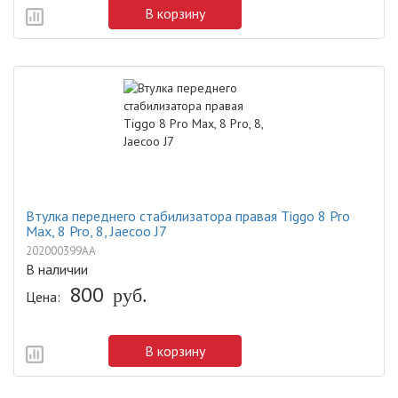
В корзину
Втулка переднего стабилизатора правая Tiggo 8 Pro
Max, 8 Pro, 8, Jaecoo J7
202000399AA
В наличии
800
руб.
Цена:
В корзину