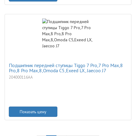
Подшипник передней ступицы Tiggo 7 Pro,7 Pro Max,8
Pro,8 Pro Max,8,Omoda C5,Exeed LX, Jaecoo J7
204000116AA
Показать цену