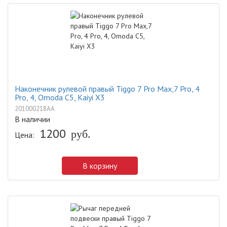
Наконечник рулевой правый Tiggo 7 Pro Max,7 Pro, 4
Pro, 4, Omoda C5, Kaiyi X3
201000218AA
В наличии
1200
Цена:
руб.
В корзину