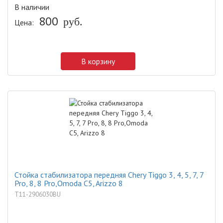
В наличии
800
Цена:
руб.
В корзину
Стойка стабилизатора передняя Chery Tiggo 3, 4, 5, 7, 7
Pro, 8, 8 Pro,Omoda C5, Arizzo 8
T11-2906030BU