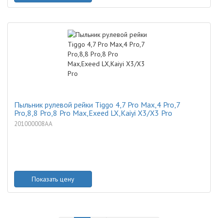
Пыльник рулевой рейки Tiggo 4,7 Pro Max,4 Pro,7
Pro,8,8 Pro,8 Pro Max,Exeed LX,Kaiyi X3/X3 Pro
201000008AA
Показать цену