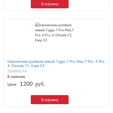
В корзину
Наконечник рулевой левый Tiggo 7 Pro Max,7 Pro, 4 Pro,
4, Omoda C5, Kaiyi X3
201000217AA
В наличии
1200
Цена:
руб.
В корзину