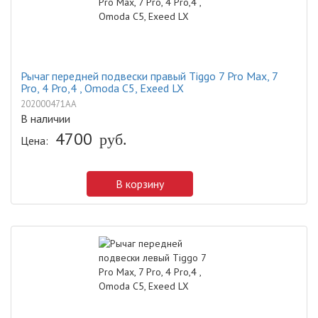
Рычаг передней подвески правый Tiggo 7 Pro Max, 7
Pro, 4 Pro,4 , Omoda C5, Exeed LX
202000471AA
В наличии
4700
Цена:
руб.
В корзину