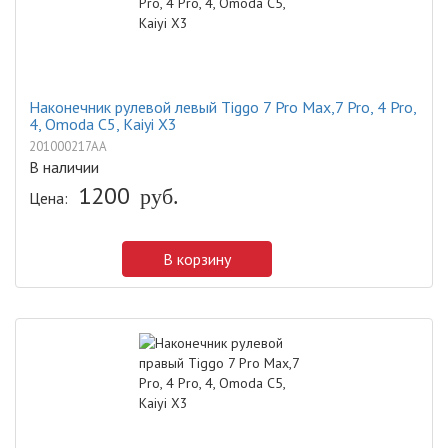
Наконечник рулевой левый Tiggo 7 Pro Max,7 Pro, 4 Pro,
4, Omoda C5, Kaiyi X3
201000217AA
В наличии
1200
руб.
Цена:
В корзину