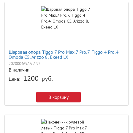
Шаровая опора Tiggo 7 Pro Max,7 Pro,7, Tiggo 4 Pro,4,
Omoda C5, Arizzo 8, Exeed LX
202000469AA-AN2
В наличии
1200
руб.
Цена:
В корзину