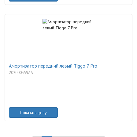
Амортизатор передний левый Tiggo 7 Pro
202000359AA
Показать цену