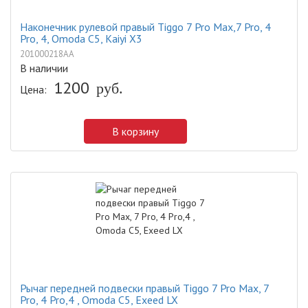
Наконечник рулевой правый Tiggo 7 Pro Max,7 Pro, 4
Pro, 4, Omoda C5, Kaiyi X3
201000218AA
В наличии
1200
руб.
Цена:
В корзину
Рычаг передней подвески правый Tiggo 7 Pro Max, 7
Pro, 4 Pro,4 , Omoda C5, Exeed LX