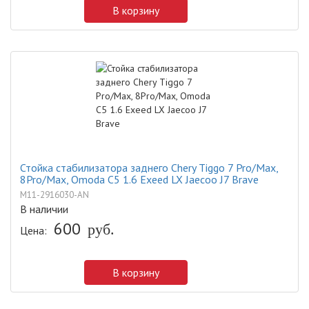
В корзину
Стойка стабилизатора заднего Chery Tiggo 7 Pro/Max,
8Pro/Max, Omoda C5 1.6 Exeed LX Jaecoo J7 Brave
M11-2916030-AN
В наличии
600
руб.
Цена:
В корзину