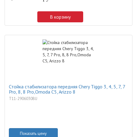
В корзину
Стойка стабилизатора передняя Chery Tiggo 3, 4, 5, 7, 7
Pro, 8, 8 Pro,Omoda C5, Arizzo 8
T11-2906030BU
Показать цену