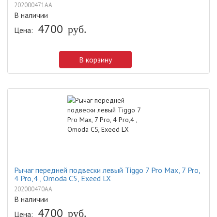
202000471AA
В наличии
4700
руб.
Цена:
В корзину
Рычаг передней подвески левый Tiggo 7 Pro Max, 7 Pro,
4 Pro,4 , Omoda C5, Exeed LX
202000470AA
В наличии
4700
руб.
Цена: