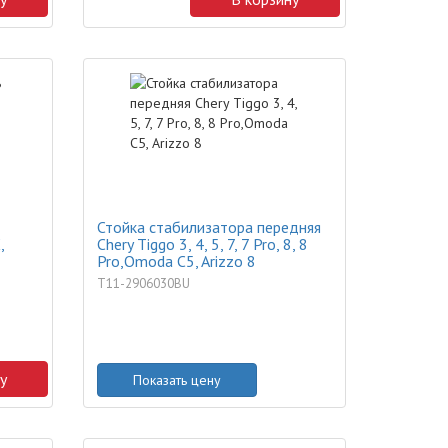
Стойка стабилизатора передняя
,
Chery Tiggo 3, 4, 5, 7, 7 Pro, 8, 8
Pro,Omoda C5, Arizzo 8
T11-2906030BU
у
Показать цену