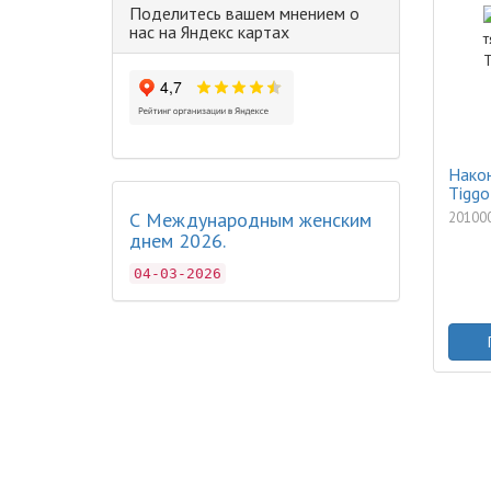
Поделитесь вашем мнением о
нас на Яндекс картах
Након
Tiggo
С Международным женским
20100
днем 2026.
04-03-2026