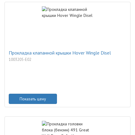
Прокладка клапанной крышки Hover Wingle Disel
1003205-E02
Показать цену