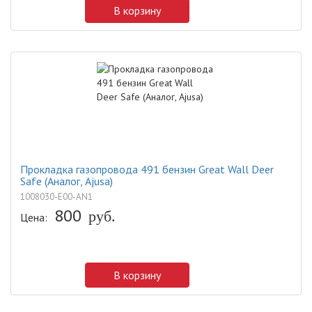
В корзину
Прокладка газопровода 491 бензин Great Wall Deer
Safe (Аналог, Ajusa)
1008030-E00-AN1
800
руб.
Цена:
В корзину