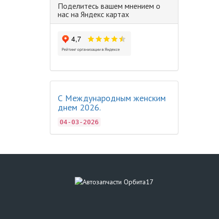
Поделитесь вашем мнением о
нас на Яндекс картах
С Международным женским
днем 2026.
04-03-2026