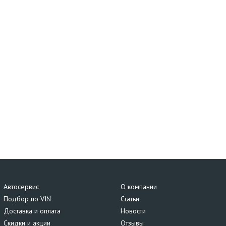
Автосервис
О компании
Подбор по VIN
Статьи
Доставка и оплата
Новости
Скидки и акции
Отзывы