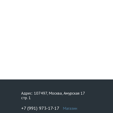
Адрес: 107497, Москва, Амурская 17
стр. 1
+7 (991) 973-17-17
Магазин