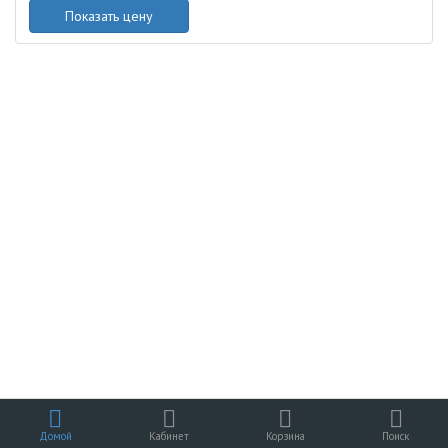
Показать цену
Домой
Кабинет
Корзина
Поиск