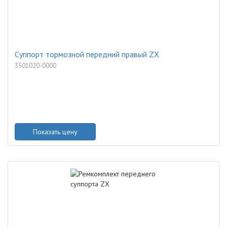
Суппорт тормозной передний правый ZX
3501020-0000
Показать цену