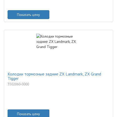
Показать цену
Колодки тормозные задние ZX Landmark, ZX Grand
Tigger
3502060-0000
Показать цену