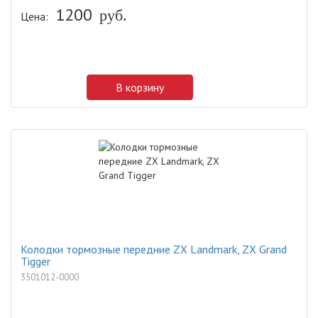
1200
Цена:
руб.
В корзину
Колодки тормозные передние ZX Landmark, ZX Grand
Tigger
3501012-0000