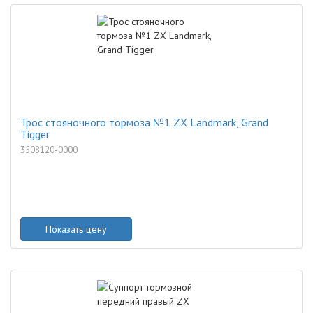
Трос стояночного тормоза №1 ZX Landmark, Grand
Tigger
3508120-0000
Показать цену