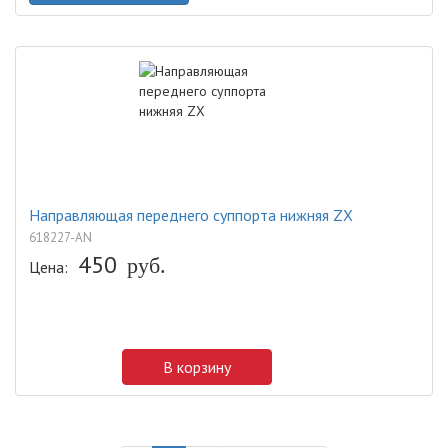
Направляющая переднего суппорта нижняя ZX
618227-AN
450
Цена:
руб.
В корзину