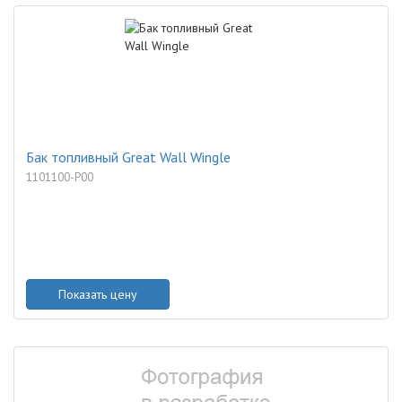
Бак топливный Great Wall Wingle
1101100-P00
Показать цену