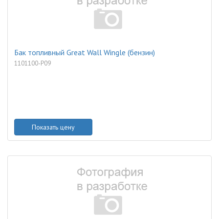
Бак топливный Great Wall Wingle (бензин)
1101100-P09
Показать цену