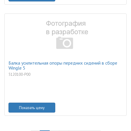
Балка усилительная опоры передних сидений в сборе
Wingle 5
5120100-P00
Показать цену