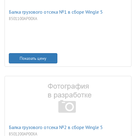
Балка грузового отсека №1 в сборе Wingle 5
8501100AP00XA
Показать цену
Балка грузового отсека №2 в сборе Wingle 5
8501200AP00XA