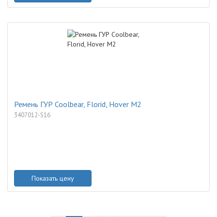
Ремень ГУР Coolbear, Florid, Hover M2
3407012-S16
Показать цену