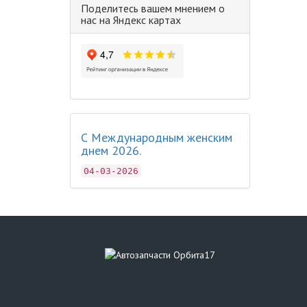
Поделитесь вашем мнением о
нас на Яндекс картах
С Международным женским
днем 2026.
04-03-2026