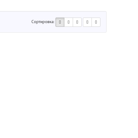
Сортировка: