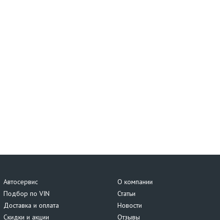
Автосервис
О компании
Подбор по VIN
Статьи
Доставка и оплата
Новости
Скидки и акции
Отзывы