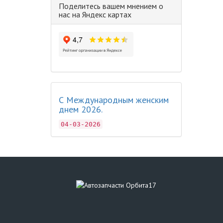
Поделитесь вашем мнением о
нас на Яндекс картах
С Международным женским
днем 2026.
04-03-2026