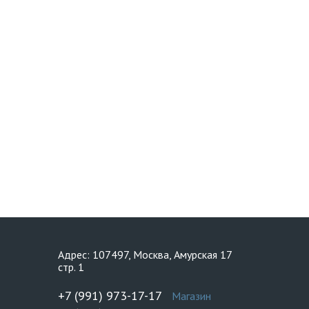
Адрес: 107497, Москва, Амурская 17
стр. 1
+7 (991) 973-17-17
Магазин