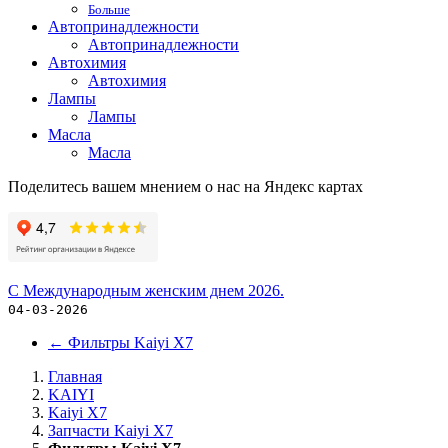
Больше
Автопринадлежности
Автопринадлежности
Автохимия
Автохимия
Лампы
Лампы
Масла
Масла
Поделитесь вашем мнением о нас на Яндекс картах
С Международным женским днем 2026.
04-03-2026
←
Фильтры Kaiyi X7
Главная
KAIYI
Kaiyi X7
Запчасти Kaiyi X7