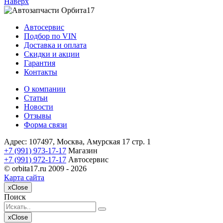
Наверх
Автосервис
Подбор по VIN
Доставка и оплата
Скидки и акции
Гарантия
Контакты
О компании
Статьи
Новости
Отзывы
Форма связи
Адрес: 107497, Москва, Амурская 17 стр. 1
+7 (991) 973-17-17
Магазин
+7 (991) 972-17-17
Автосервис
© orbita17.ru 2009 -
2026
Карта сайта
x
Close
Поиск
x
Close