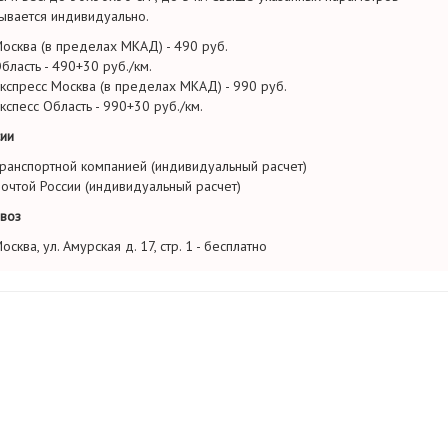
ывается индивидуально.
осква (в пределах МКАД) - 490 руб.
бласть - 490+30 руб./км.
кспресс Москва (в пределах МКАД) - 990 руб.
кспесс Область - 990+30 руб./км.
ии
ранспортной компанией (индивидуальный расчет)
очтой России (индивидуальный расчет)
воз
осква, ул. Амурская д. 17, стр. 1 - бесплатно