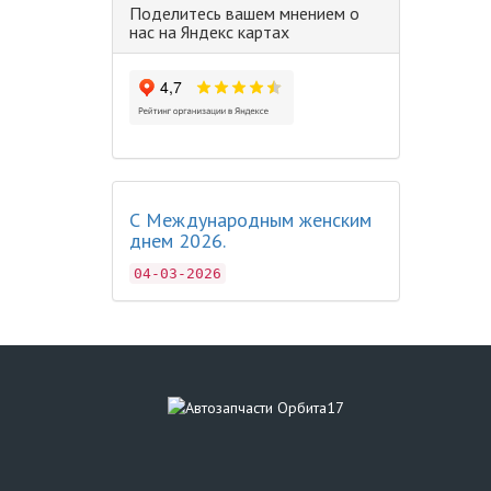
Поделитесь вашем мнением о
нас на Яндекс картах
С Международным женским
днем 2026.
04-03-2026