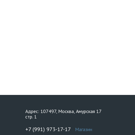
Адрес: 107497, Москва, Амурская 17
стр. 1
+7 (991) 973-17-17
Магазин