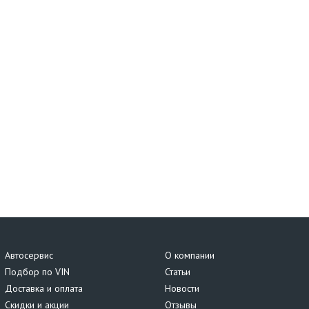
Автосервис
О компании
Подбор по VIN
Статьи
Доставка и оплата
Новости
Скидки и акции
Отзывы