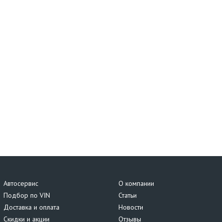
Автосервис
О компании
Подбор по VIN
Статьи
Доставка и оплата
Новости
Скидки и акции
Отзывы