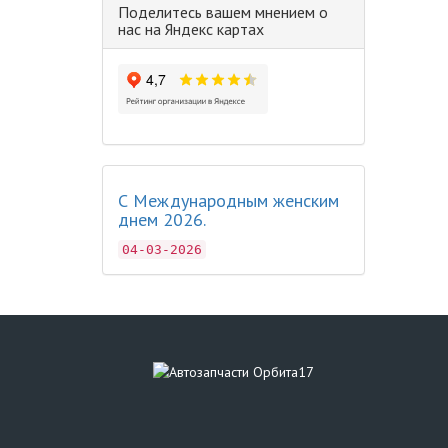
Поделитесь вашем мнением о
нас на Яндекс картах
С Международным женским
днем 2026.
04-03-2026