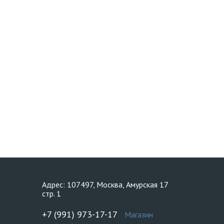
Адрес: 107497, Москва, Амурская 17
стр. 1
+7 (991) 973-17-17
Магазин