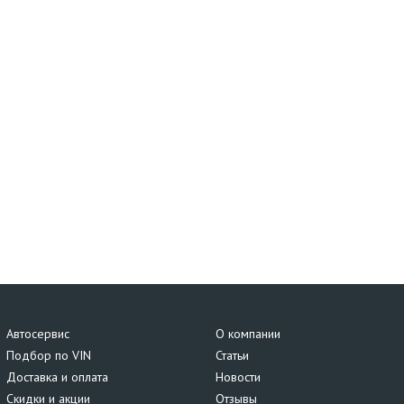
Автосервис
О компании
Подбор по VIN
Статьи
Доставка и оплата
Новости
Скидки и акции
Отзывы