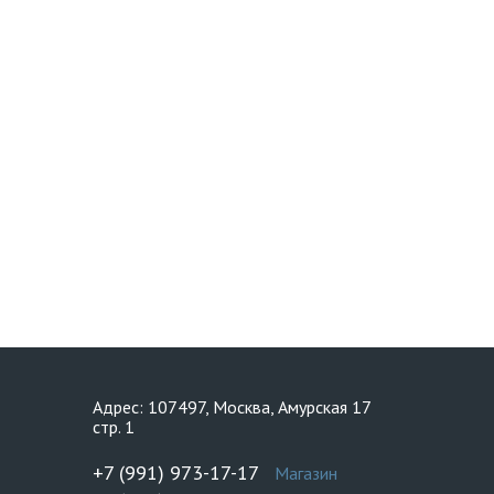
Адрес: 107497, Москва, Амурская 17
стр. 1
+7 (991) 973-17-17
Магазин