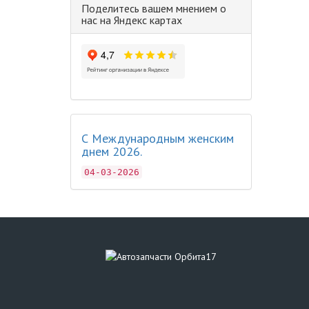
Поделитесь вашем мнением о
нас на Яндекс картах
С Международным женским
днем 2026.
04-03-2026