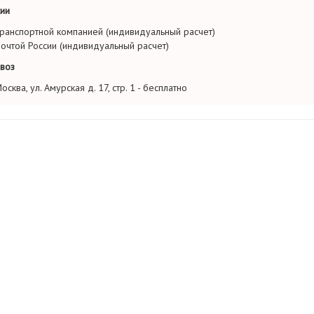
ии
ранспортной компанией (индивидуальный расчет)
очтой России (индивидуальный расчет)
воз
осква, ул. Амурская д. 17, стр. 1 - бесплатно