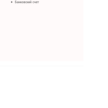
Банковский счет