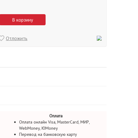
В корзину
Отложить
Оплата
Оплата онлайн Visa, MasterCard, МИР,
WebMoney, ЮMoney
Перевод на банковскую карту