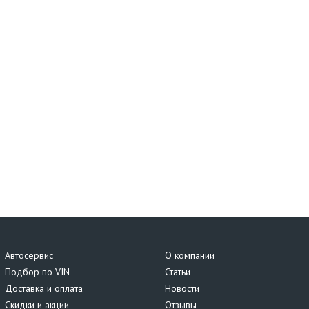
Автосервис
О компании
Подбор по VIN
Статьи
Доставка и оплата
Новости
Скидки и акции
Отзывы