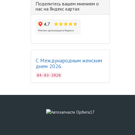
Поделитесь вашем мнением о
нас на Яндекс картах
С Международным женским
днем 2026.
04-03-2026