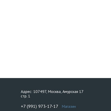
Адрес: 107497, Москва, Амурская 17
стр. 1
+7 (991) 973-17-17
Магазин