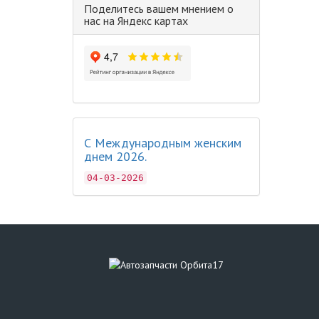
Поделитесь вашем мнением о
нас на Яндекс картах
С Международным женским
днем 2026.
04-03-2026