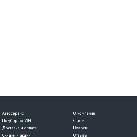
Автосервис
О компании
Подбор по VIN
Статьи
Доставка и оплата
Новости
Скидки и акции
Отзывы