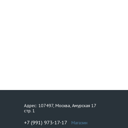
Адрес: 107497, Москва, Амурская 17
стр. 1
+7 (991) 973-17-17
Магазин