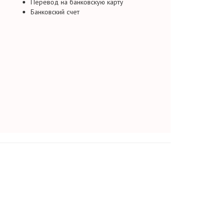
Перевод на банковскую карту
Банковский счет