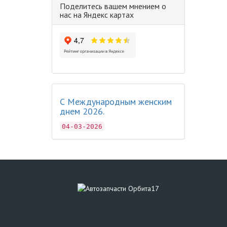
Поделитесь вашем мнением о
нас на Яндекс картах
С Международным женским
днем 2026.
04-03-2026