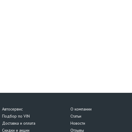
Автосервис
О компании
Подбор по VIN
Статьи
Доставка и оплата
Новости
Скидки и акции
Отзывы