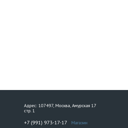
Адрес: 107497, Москва, Амурская 17
стр. 1
+7 (991) 973-17-17
Магазин