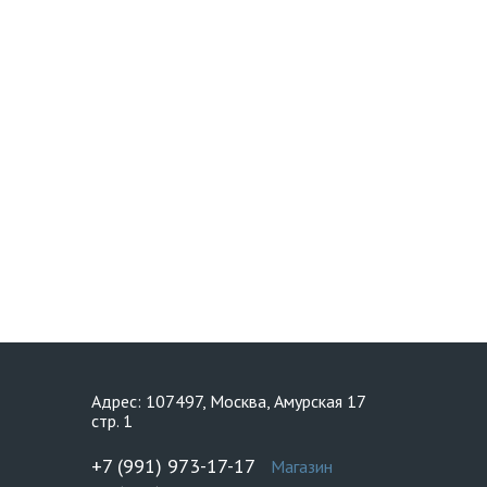
Адрес: 107497, Москва, Амурская 17
стр. 1
+7 (991) 973-17-17
Магазин