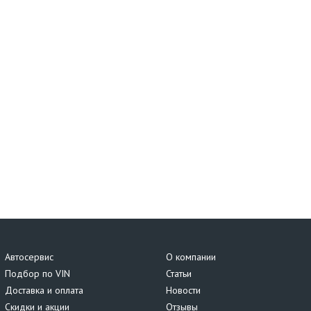
Автосервис
О компании
Подбор по VIN
Статьи
Доставка и оплата
Новости
Скидки и акции
Отзывы