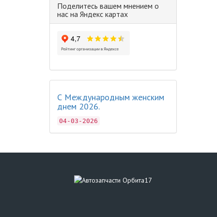
Поделитесь вашем мнением о
нас на Яндекс картах
С Международным женским
днем 2026.
04-03-2026