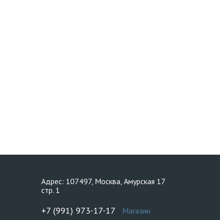
Адрес: 107497, Москва, Амурская 17
стр. 1
+7 (991) 973-17-17
Магазин