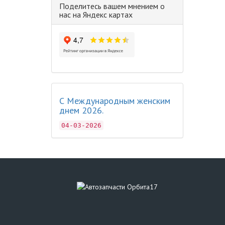
Поделитесь вашем мнением о
нас на Яндекс картах
С Международным женским
днем 2026.
04-03-2026