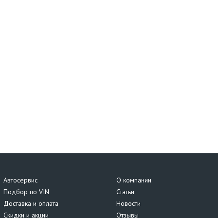
Автосервис
О компании
Подбор по VIN
Статьи
Доставка и оплата
Новости
Скидки и акции
Отзывы