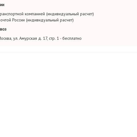
ии
ранспортной компанией (индивидуальный расчет)
очтой России (индивидуальный расчет)
воз
осква, ул. Амурская д. 17, стр. 1 - бесплатно