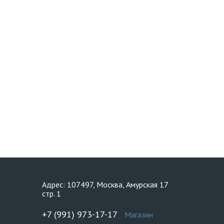
Адрес: 107497, Москва, Амурская 17
стр. 1
+7 (991) 973-17-17
Магазин