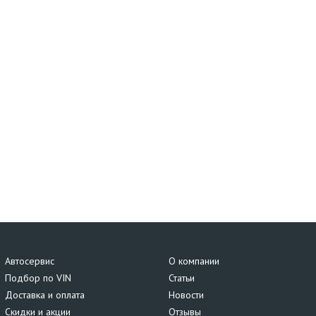
Автосервис
О компании
Подбор по VIN
Статьи
Доставка и оплата
Новости
Скидки и акции
Отзывы