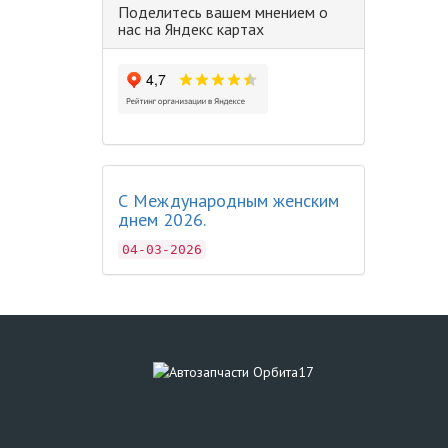
Поделитесь вашем мнением о
нас на Яндекс картах
С Международным женским
днем 2026.
04-03-2026