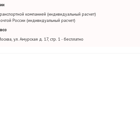
ии
ранспортной компанией (индивидуальный расчет)
очтой России (индивидуальный расчет)
воз
осква, ул. Амурская д. 17, стр. 1 - бесплатно