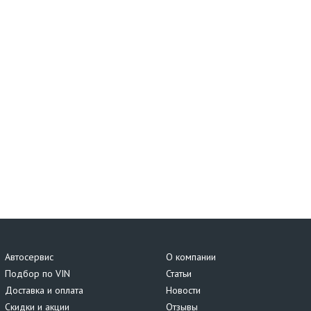
Автосервис
О компании
Подбор по VIN
Статьи
Доставка и оплата
Новости
Скидки и акции
Отзывы