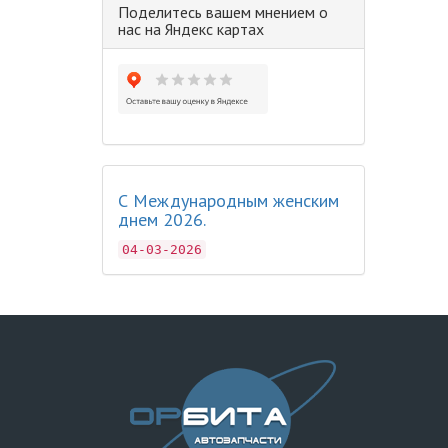
Поделитесь вашем мнением о
нас на Яндекс картах
С Международным женским
днем 2026.
04-03-2026