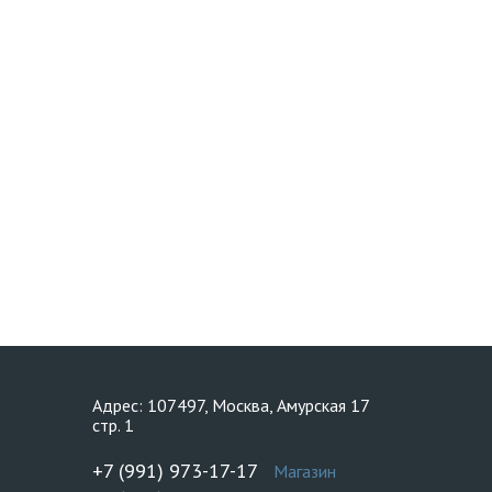
Адрес: 107497, Москва, Амурская 17
стр. 1
+7 (991) 973-17-17
Магазин