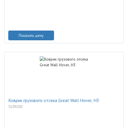
Показать цену
Коврик грузового отсека Great Wall Hover, H3
5109200