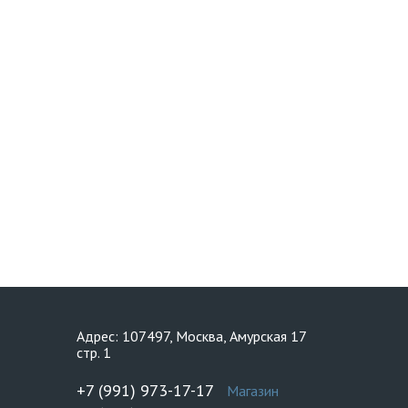
Адрес: 107497, Москва, Амурская 17
стр. 1
+7 (991) 973-17-17
Магазин