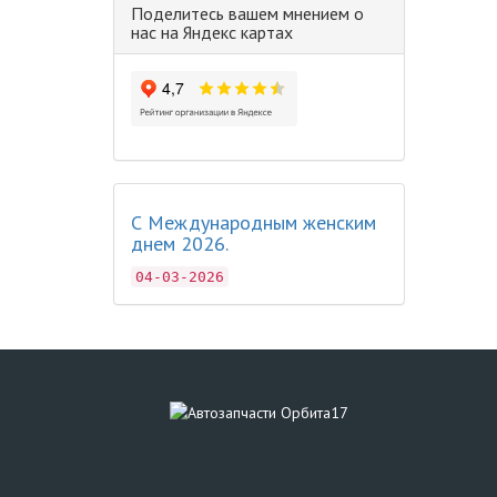
Поделитесь вашем мнением о
нас на Яндекс картах
С Международным женским
днем 2026.
04-03-2026