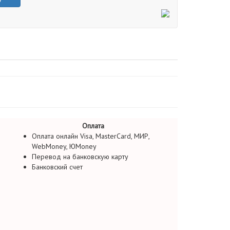
Оплата
Оплата онлайн Visa, MasterCard, МИР,
WebMoney, ЮMoney
Перевод на банковскую карту
Банковский счет