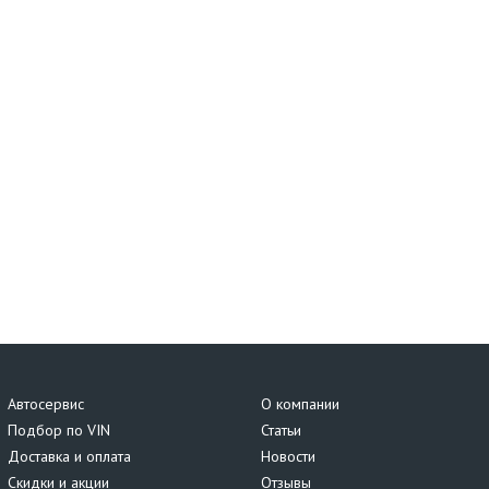
Автосервис
О компании
Подбор по VIN
Статьи
Доставка и оплата
Новости
Скидки и акции
Отзывы