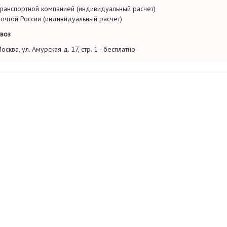
ранспортной компанией (индивидуальный расчет)
очтой России (индивидуальный расчет)
воз
осква, ул. Амурская д. 17, стр. 1 - бесплатно