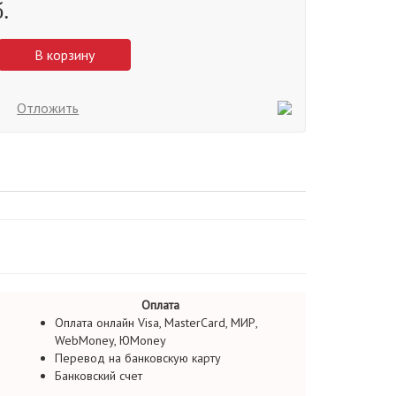
.
В корзину
Отложить
Оплата
Оплата онлайн Visa, MasterCard, МИР,
WebMoney, ЮMoney
Перевод на банковскую карту
Банковский счет