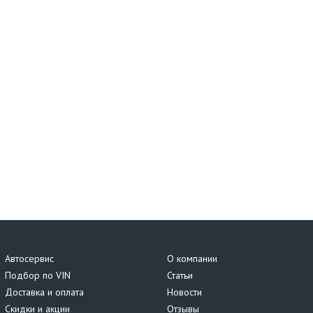
Автосервис
О компании
Подбор по VIN
Статьи
Доставка и оплата
Новости
Скидки и акции
Отзывы