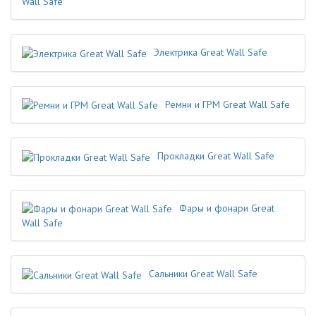
Wall Safe
Электрика Great Wall Safe
Ремни и ГРМ Great Wall Safe
Прокладки Great Wall Safe
Фары и фонари Great
Wall Safe
Сальники Great Wall Safe