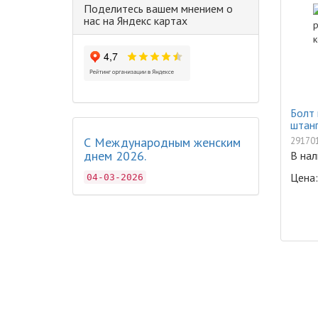
Поделитесь вашем мнением о
нас на Яндекс картах
Болт 
штанг
С Международным женским
29170
днем 2026.
В нал
Цена:
04-03-2026